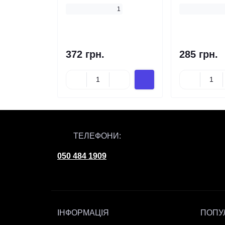
1
372 грн.
285 грн.
ТЕЛЕФОНИ:
050 484 1909
ІНФОРМАЦІЯ
ПОПУ