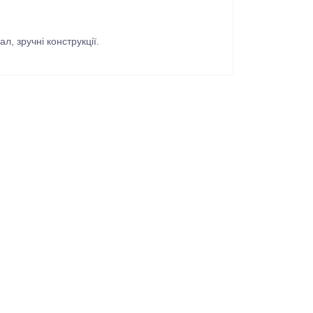
, зручні конструкції.