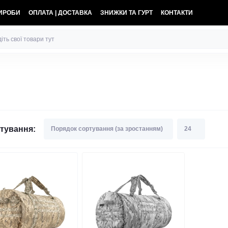
ВИРОБИ
ОПЛАТА | ДОСТАВКА
ЗНИЖКИ ТА ГУРТ
КОНТАКТИ
тування: